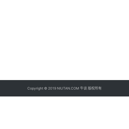
Copyright © 2019 NIUTAN.COM 牛谈 版权所有