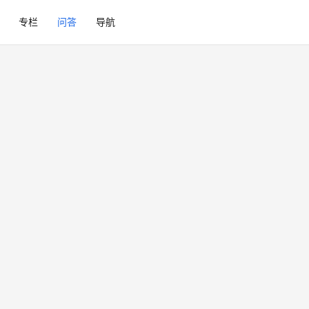
专栏
问答
导航