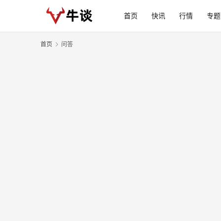
首页
快讯
行情
专题
首页
问答