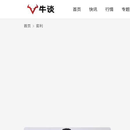
首页
快讯
行情
专题
首页
套利