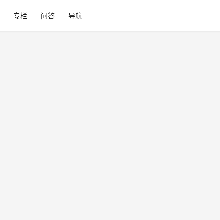
专栏
问答
导航