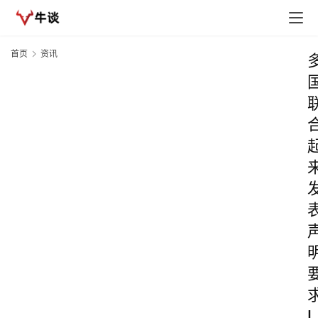
首页
资讯
L