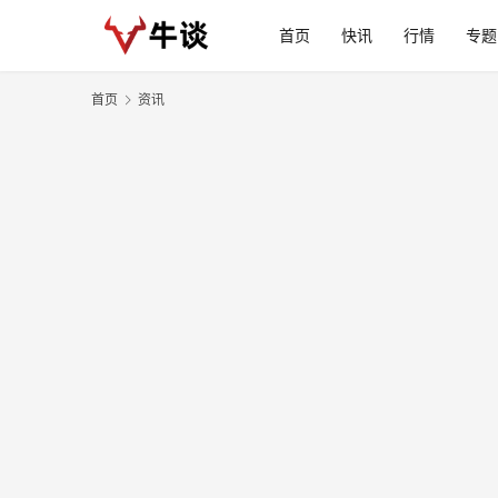
首页
快讯
行情
专题
首页
资讯