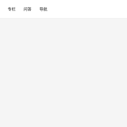
专栏
问答
导航