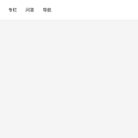
专栏
问答
导航