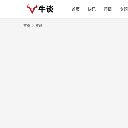
首页
快讯
行情
专题
首页
资讯