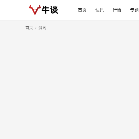
首页
快讯
行情
专题
首页
资讯