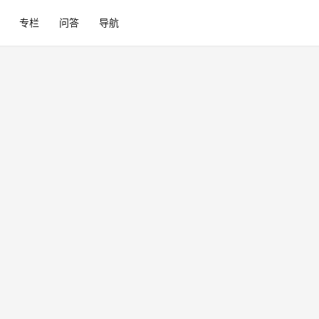
专栏
问答
导航