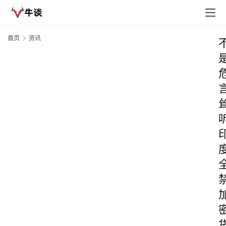
首页
资讯