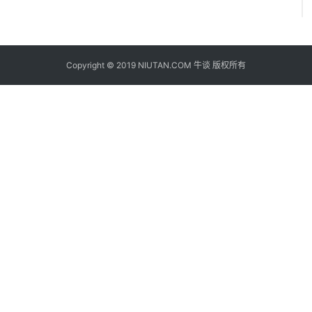
Copyright © 2019 NIUTAN.COM 牛谈 版权所有