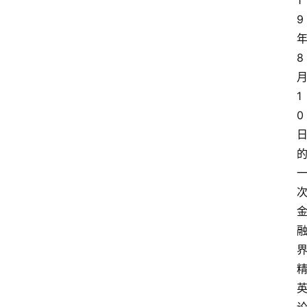
1
9
8
1
0