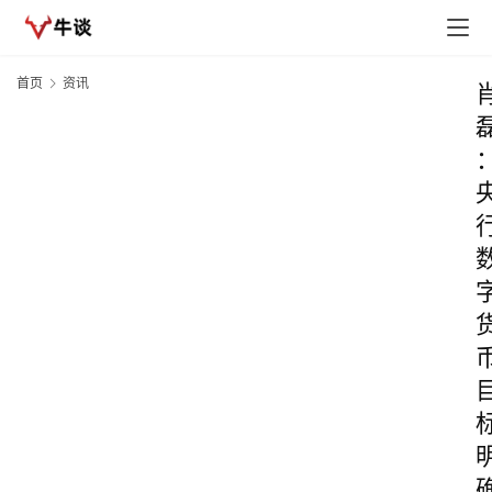
首页
资讯