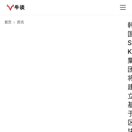
首页
资讯
S
K