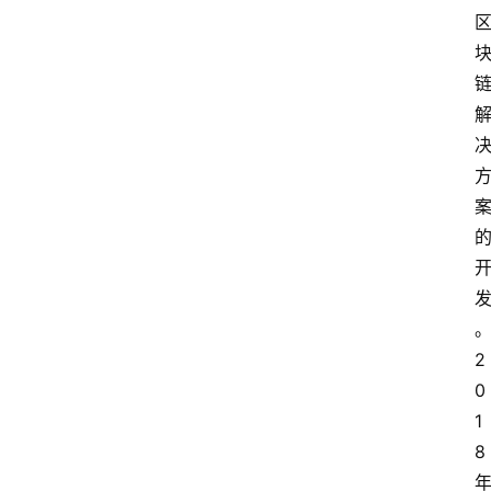
2
0
1
8