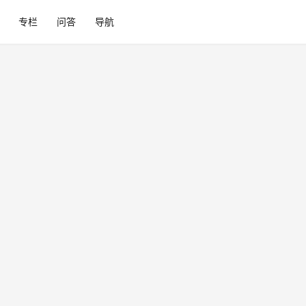
专栏
问答
导航