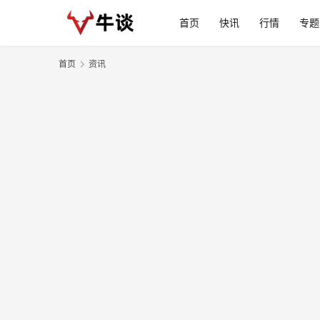
首页
快讯
行情
专题
首页
资讯