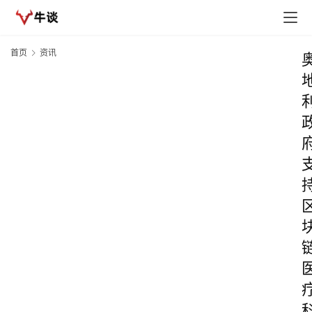
首页
资讯