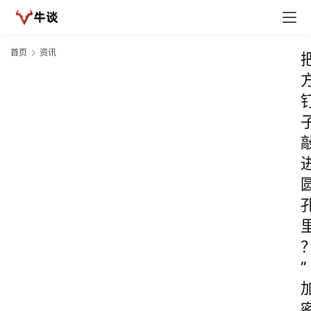
首页
资讯
”