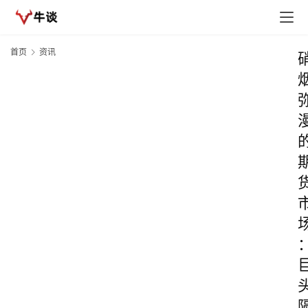
首页
资讯