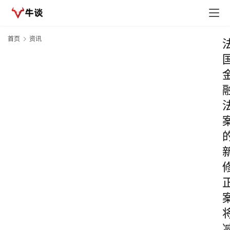
首页
资讯