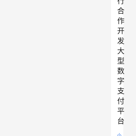
行
合
作
开
发
大
型
数
字
支
付
平
台
小