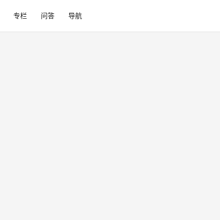
专栏
问答
导航