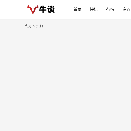
首页
快讯
行情
专题
首页
资讯