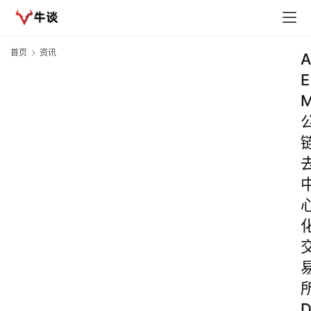
首页
资讯
A
E