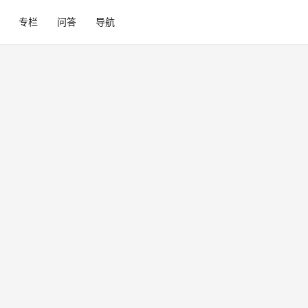
专栏
问答
导航