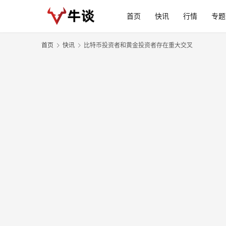
首页
快讯
行情
专题
首页
快讯
比特币投资者和黄金投资者存在重大交叉