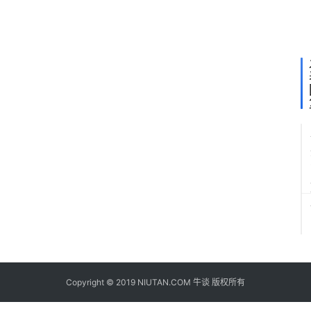
略
合
作
Copyright © 2019 NIUTAN.COM 牛谈 版权所有