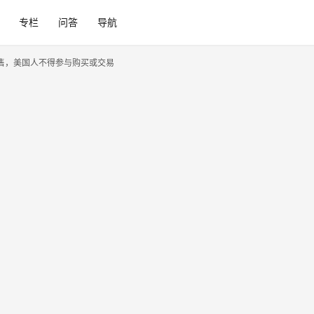
专栏
问答
导航
过私募销售，美国人不得参与购买或交易