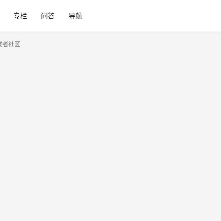
专栏
问答
导航
开发者社区