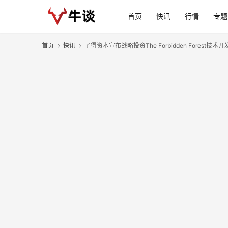
首页
快讯
行情
专题
首页
快讯
了得资本宣布战略投资The Forbidden Forest技术