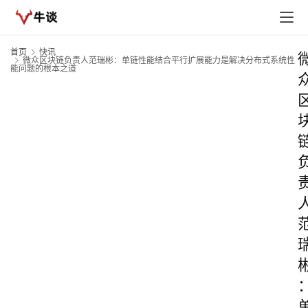
首页
快讯
微众区块链负责人范瑞彬：单链性能结合平行扩展能力是解决分布式系统性
能问题的根本之道