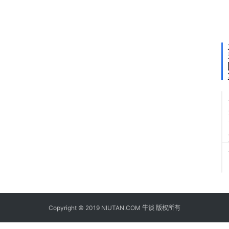
伴
关
系
Copyright © 2019 NIUTAN.COM 牛谈 版权所有