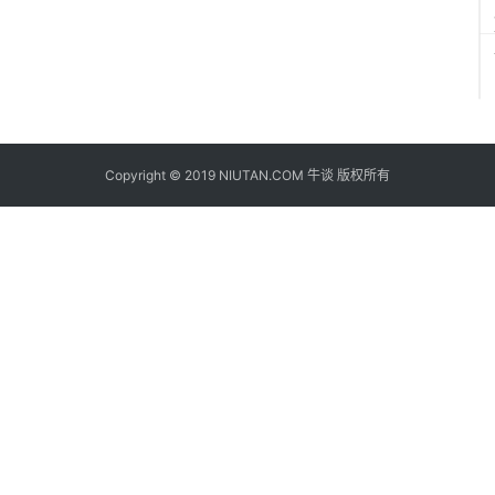
Copyright © 2019 NIUTAN.COM 牛谈 版权所有