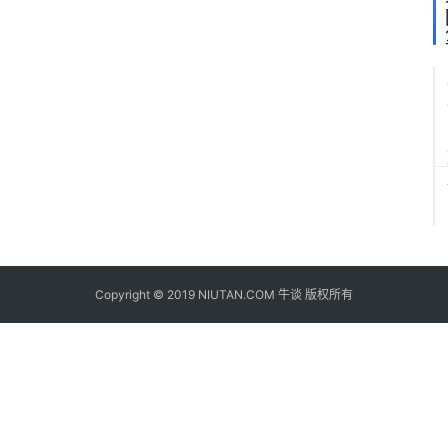
Copyright © 2019 NIUTAN.COM 牛谈 版权所有