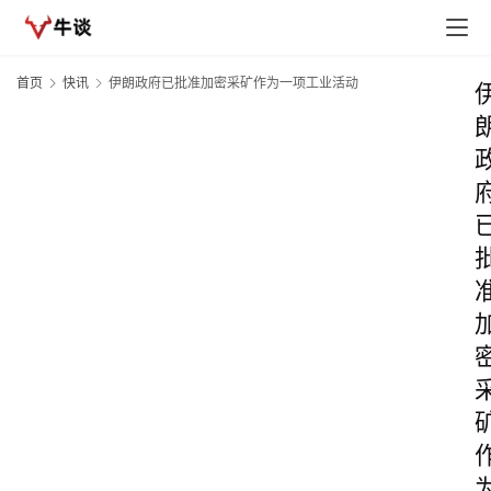
首页
快讯
伊朗政府已批准加密采矿作为一项工业活动