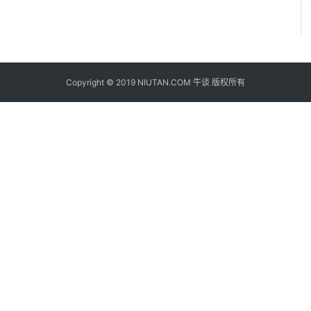
Copyright © 2019 NIUTAN.COM 牛谈 版权所有