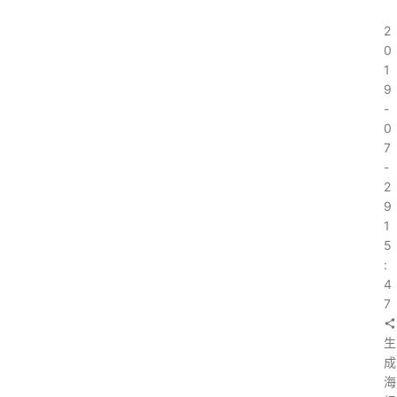
2
0
1
9
-
0
7
-
2
9
1
5
:
4
7
生
成
海