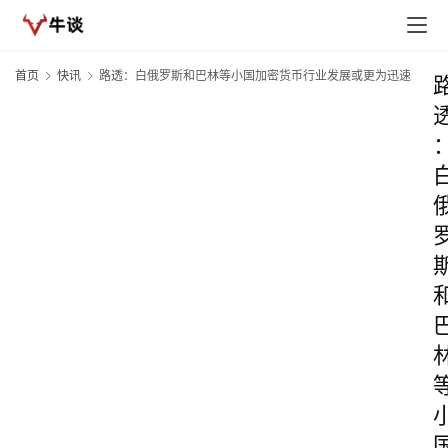
首页
快讯
路透：白俄罗斯和巴林等小国加密货币行业发展或更为迅速