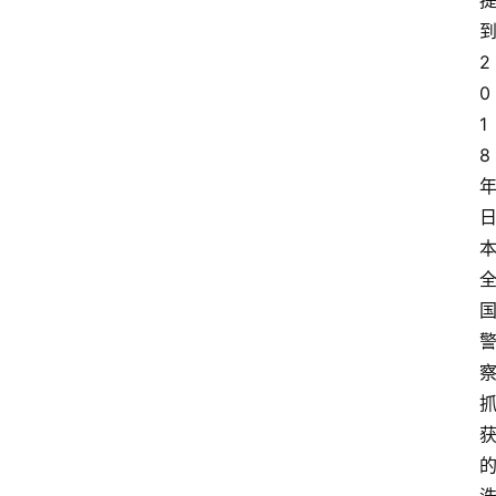
2
0
1
8