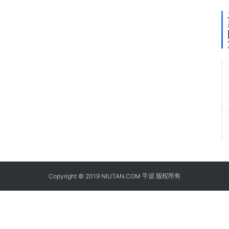
Copyright © 2019 NIUTAN.COM 牛谈 版权所有