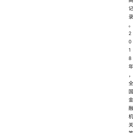
2
0
1
8