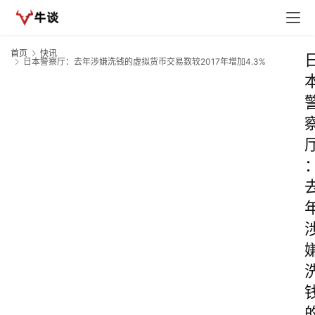
首页
快讯
日本警察厅：去年涉嫌洗钱的虚拟货币交易数较2017年增加4.3%