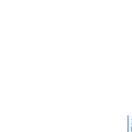
8
月
1
0
日
1
4
:
0
0
上
线
Z
G
.
c
o
m