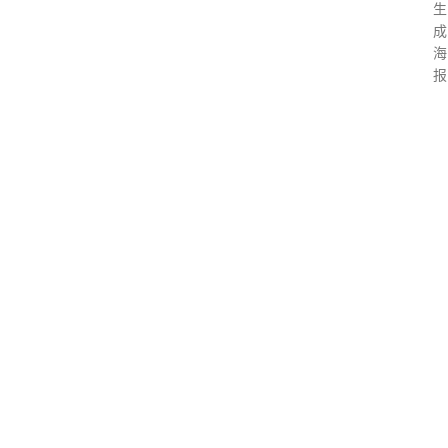
生
成
海
报
上
一
篇
：
以
太
坊
昨
日
交
易
总
额
约
2
2
8