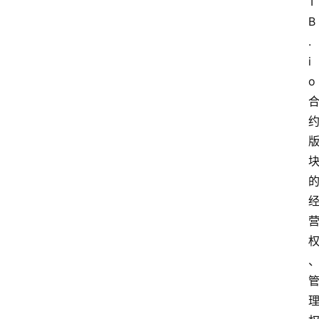
T
B
.
i
o
首
页
快
讯