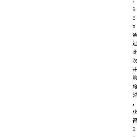
B
E
X
B