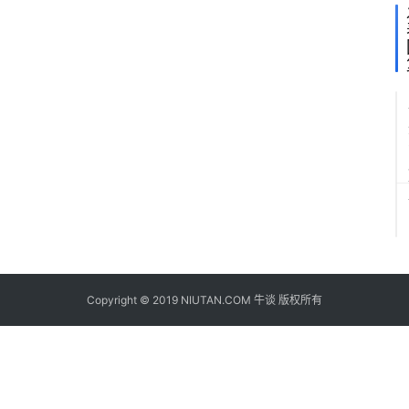
Copyright © 2019 NIUTAN.COM 牛谈 版权所有