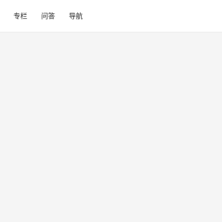
专栏
问答
导航