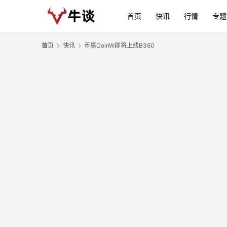
首页
快讯
行情
专题
首页
快讯
币赢CoinW即将上线B360