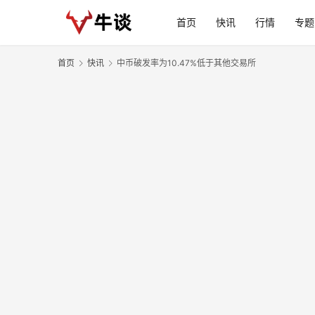
首页
快讯
行情
专题
首页
快讯
中币破发率为10.47%低于其他交易所