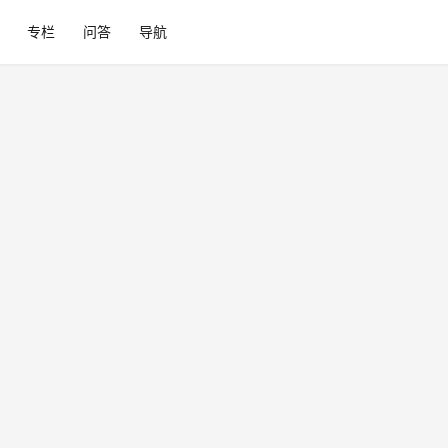
专栏
问答
导航