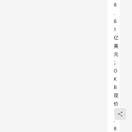
8
.
6
1
亿
美
元
；
O
K
B
现
价
3
.
8