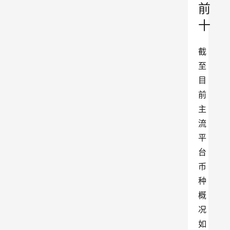
前
十
截
至
目
前
主
流
平
台
币
种
概
况
如