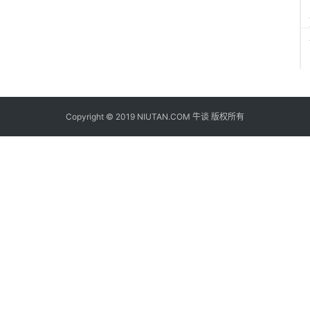
Copyright © 2019 NIUTAN.COM 牛谈 版权所有