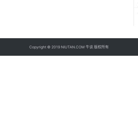
Copyright © 2019 NIUTAN.COM 牛谈 版权所有