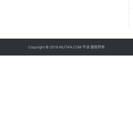
Copyright © 2019 NIUTAN.COM 牛谈 版权所有