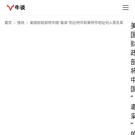
首页
快讯
美国财政部将中国“毒枭”的比特币和莱特币地址列入黑名单
“
”