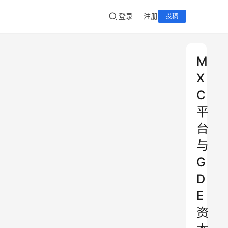
登录
注册
投稿
M
X
C
平
台
与
G
D
E
资