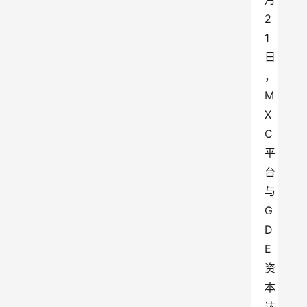
2
1
日
，
M
X
C
平
台
与
G
D
E
资
本
达