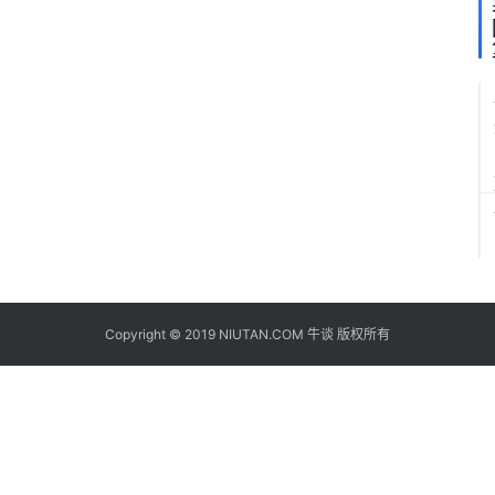
Copyright © 2019 NIUTAN.COM 牛谈 版权所有