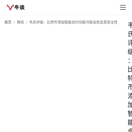
首页
快讯
韦氏评级：比特币添加智能合约功能可能会危及其安全性