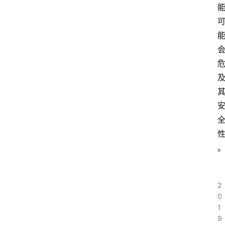
2
0
1
9