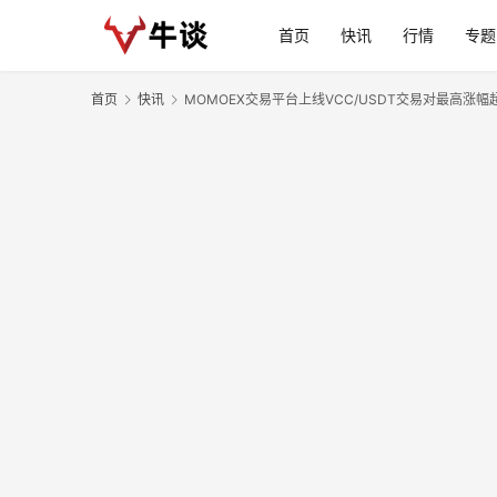
首页
快讯
行情
专题
首页
快讯
MOMOEX交易平台上线VCC/USDT交易对最高涨幅超8