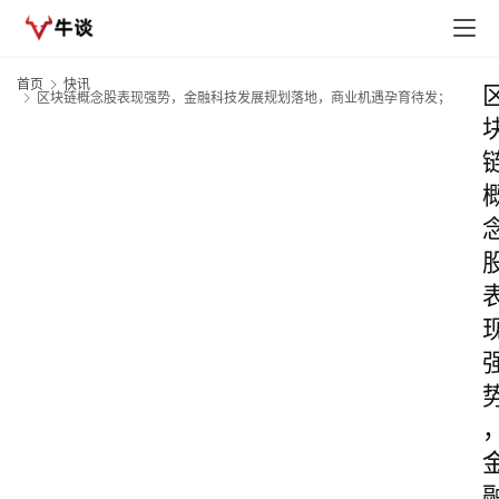
首页
快讯
区块链概念股表现强势，金融科技发展规划落地，商业机遇孕育待发；