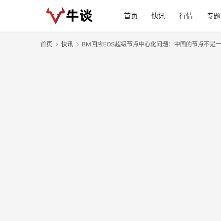
首页
快讯
行情
专题
首页
快讯
BM回应EOS超级节点中心化问题：中国的节点不是