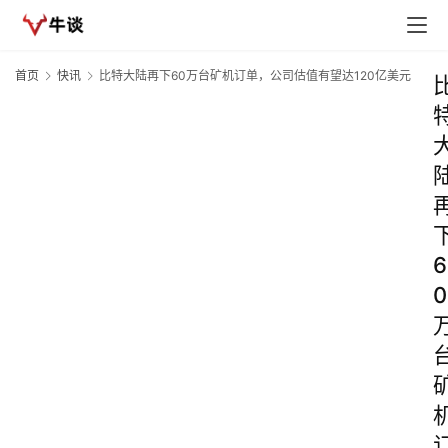
首页
快讯
比特大陆再下60万台矿机订单，公司估值有望达120亿美元
6
0