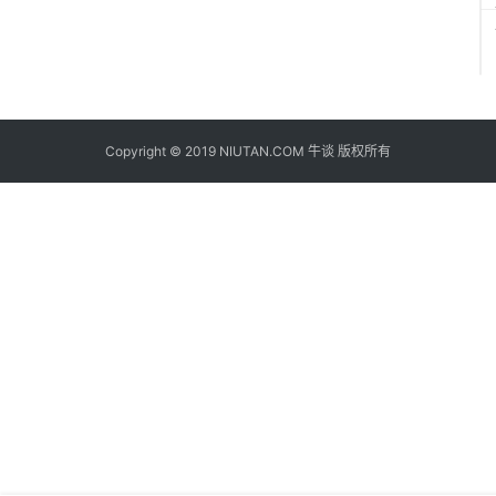
Copyright © 2019 NIUTAN.COM 牛谈 版权所有