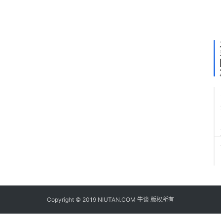
伴
关
系
Copyright © 2019 NIUTAN.COM 牛谈 版权所有