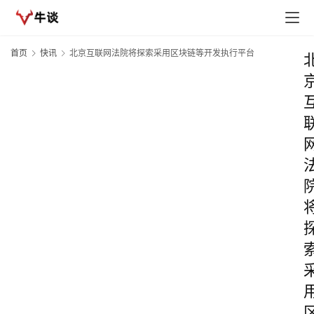
首页
快讯
北京互联网法院将探索采用区块链等开发执行平台