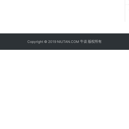
Copyright © 2019 NIUTAN.COM 牛谈 版权所有