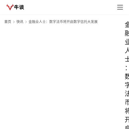
首页
快讯
金融业人士：数字法币将开启数字信托大发展