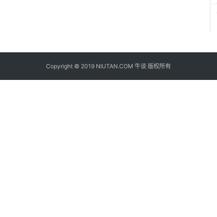
Copyright © 2019 NIUTAN.COM 牛谈 版权所有