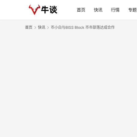
首页
快讯
行情
专题
首页
快讯
币小白与BISS Block 币市部落达成合作