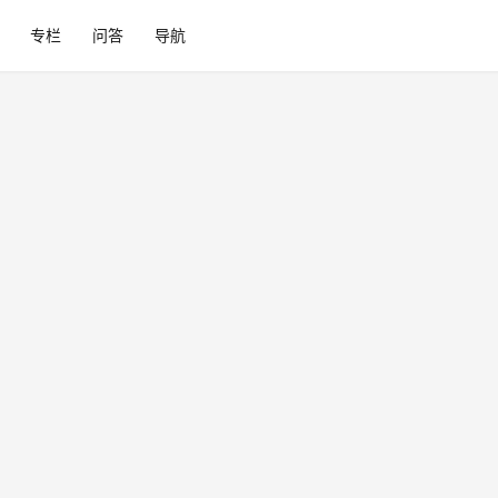
专栏
问答
导航