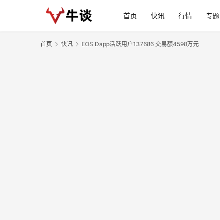
首页
快讯
行情
专题
首页
快讯
EOS Dapp活跃用户137686 交易额4598万元