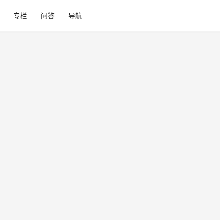
专栏
问答
导航