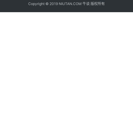
Copyright © 2019 NIUTAN.COM 牛谈 版权所有