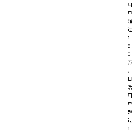
1
5
0
1