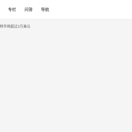
专栏
问答
导航
比特币将超过3万美元