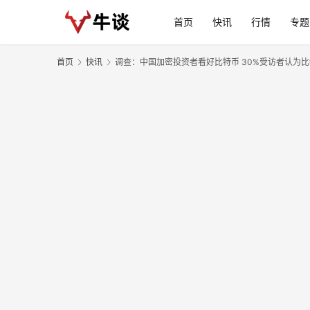
首页
快讯
行情
专题
首页
快讯
调查：中国加密投资者看好比特币 30%受访者认为